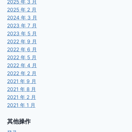
2025 年 3 月
2025 年 2 月
2024 年 3 月
2023 年 7 月
2023 年 5 月
2022 年 9 月
2022 年 6 月
2022 年 5 月
2022 年 4 月
2022 年 2 月
2021 年 9 月
2021 年 8 月
2021 年 2 月
2021 年 1 月
其他操作