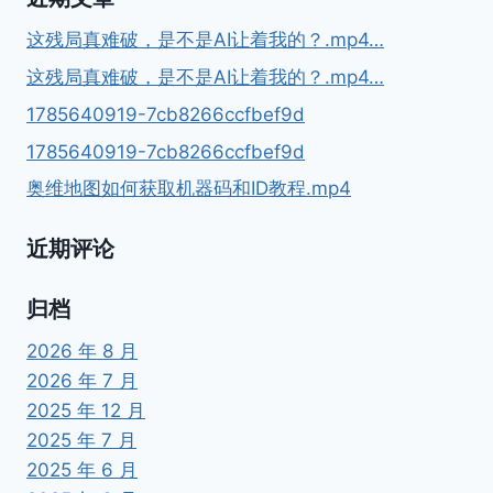
这残局真难破，是不是AI让着我的？.mp4…
这残局真难破，是不是AI让着我的？.mp4…
1785640919-7cb8266ccfbef9d
1785640919-7cb8266ccfbef9d
奥维地图如何获取机器码和ID教程.mp4
近期评论
归档
2026 年 8 月
2026 年 7 月
2025 年 12 月
2025 年 7 月
2025 年 6 月