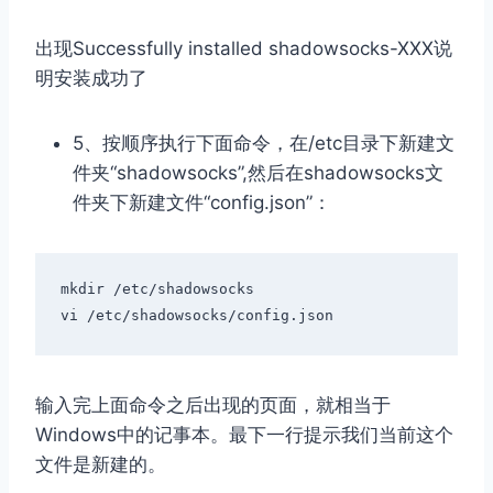
出现Successfully installed shadowsocks-XXX说
明安装成功了
5、按顺序执行下面命令，在/etc目录下新建文
件夹“shadowsocks”,然后在shadowsocks文
件夹下新建文件“config.json”：
mkdir 
/
etc
/
shadowsocks

vi 
/
etc
/
shadowsocks
/
config
.
json
输入完上面命令之后出现的页面，就相当于
Windows中的记事本。最下一行提示我们当前这个
文件是新建的。