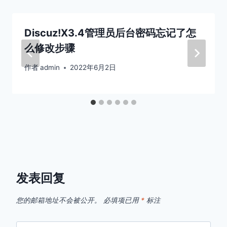
Discuz!X3.4管理员后台密码忘记了怎
么修改步骤
作者
admin
2022年6月2日
发表回复
您的邮箱地址不会被公开。
必填项已用
*
标注