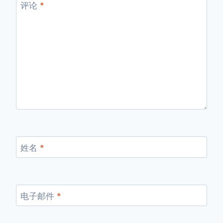
评论
*
姓名
*
电子邮件
*