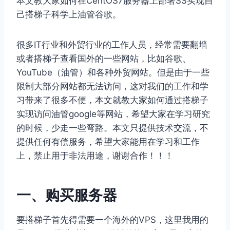
本文教大家如何在CentOS7服务器上部署SS实现自
己搭梯子科学上油管谷歌。
很多IT行业和外贸行业的工作人员，经常需要翻墙
或者搭梯子查看国外的一些网站，比如谷歌、
YouTube（油管）和各种外贸网站。但是由于一些
限制大部分网站都无法访问，这对我们的工作和学
习带来了很多不便，本文就教大家如何通过搭梯子
实现访问油管google等网站，希望大家在学习研究
的时候，少走一些弯路。本文只提供技术交流，不
提供任何有偿服务，希望大家能用在学习和工作
上，禁止用于非法用途，谢谢合作！！！
一、购买服务器
要搭梯子首先得需要一个海外的VPS，这里我用的