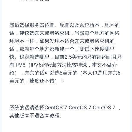
然后选择服务器位置、配置以及系统版本，地区的
话，建议选东京或者洛杉矶，当然每个地方的网络
环境不一样，如果发现不适合东京或者洛杉矶的
话，那就每个地方都新建一个，测试下速度哪里
快、稳定就选哪里，目前2.5美元的只有纽约而且只
有IPV6（IPV6的安装方法比较特殊，本文不做介
绍），东京的话可以选5美元的（本人也是用东京5
美元的，速度还不错）：
系统的话请选择CentOS 7 CentOS 7 CentOS 7 ，
其他版本不适合本教程。