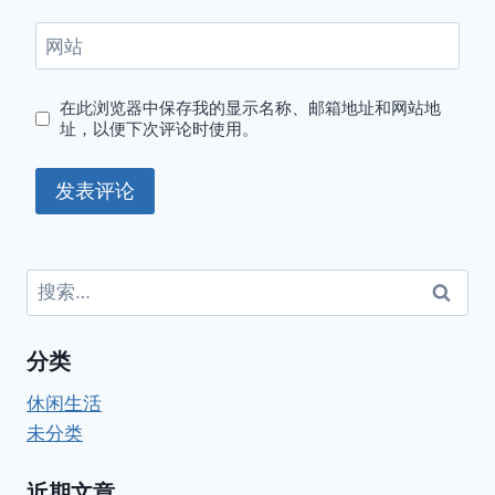
网站
在此浏览器中保存我的显示名称、邮箱地址和网站地
址，以便下次评论时使用。
搜
索：
分类
休闲生活
未分类
近期文章