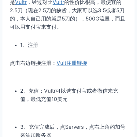
是
Vultr
，经过对比
Vultr
的性价比很高，最便宜的
2.5刀（现在2.5刀的缺货，大家可以选3.5或者5刀
的，本人自己用的就是5刀的），500G流量，而且
可以用支付宝来支付。
1、注册
点击右边链接注册：
Vult注册链接
2、充值：Vultr可以选支付宝或者微信来充
值，最低充值10美元
3、充值完成后，点Servers，点右上角的加号
来添加服务器