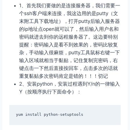
1、首先我们要做的是连接服务器，我们需要一
个ssh客户端来连接，我这边用的是putty（文
末附工具下载地址），打开putty后输入服务器
的ip地址点open就可以了，然后输入用户名和
密码就进去到你的远程服务器了。这边要特别
提醒：密码输入是看不到效果的，密码比较复
杂，手动输入很麻烦，putty工具鼠标右键一下
输入区域就相当于黏贴，记住复制完密码，右
键点击一下然后直接按回车，点击多次的话就
重复黏贴多次密码肯定是错的！！！切记
2、安装python，安装过程遇到Y/n的一律输入
Y（按顺序执行下面命令）：
yum install python
-
setuptools