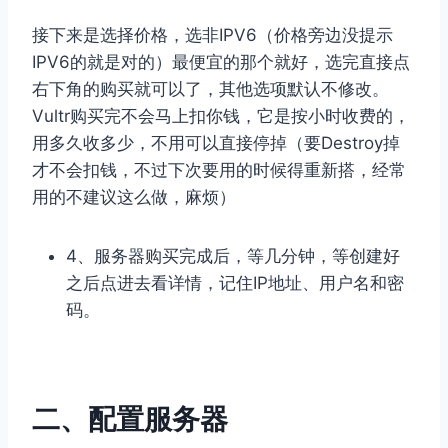
接下来是选择价格，选非IPV6（价格旁边没提示
IPV6的就是对的）最便宜的那个就好，选完直接点
右下角的购买就可以了，其他选项默认不修改。
Vultr购买完不会马上扣你钱，它是按小时收费的，
用多久收多少，不用可以直接停掉（要Destroy掉
才不会扣钱，不过下次要用的时候得重新搭，经常
用的不建议这么做，麻烦）
4、服务器购买完成后，等几分钟，等创建好
之后点进去看详情，记住IP地址、用户名和密
码。
二、配置服务器