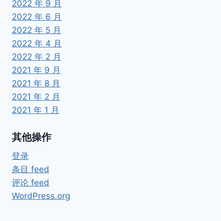
2022 年 9 月
2022 年 6 月
2022 年 5 月
2022 年 4 月
2022 年 2 月
2021 年 9 月
2021 年 8 月
2021 年 2 月
2021 年 1 月
其他操作
登录
条目 feed
评论 feed
WordPress.org