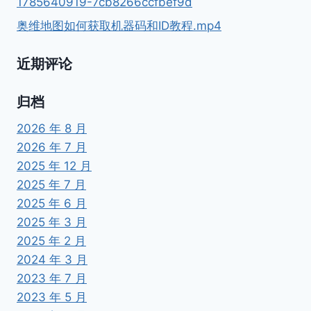
1785640919-7cb8266ccfbef9d
奥维地图如何获取机器码和ID教程.mp4
近期评论
归档
2026 年 8 月
2026 年 7 月
2025 年 12 月
2025 年 7 月
2025 年 6 月
2025 年 3 月
2025 年 2 月
2024 年 3 月
2023 年 7 月
2023 年 5 月