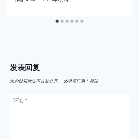
发表回复
您的邮箱地址不会被公开。
必填项已用
*
标注
评论
*