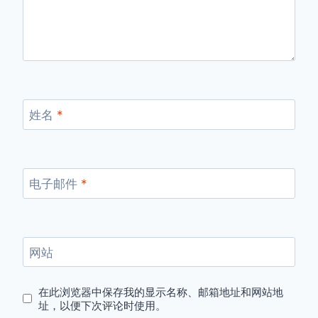
姓名
*
电子邮件
*
网站
在此浏览器中保存我的显示名称、邮箱地址和网站地
址，以便下次评论时使用。