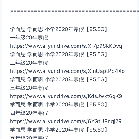
=====================================
学而思 学而思 小学2020年寒假【95.5G】
一年级20年寒假
https://www.aliyundrive.com/s/Xr7p9SkKDvq
学而思 学而思 小学2020年寒假【95.5G】
二年级20年寒假
https://www.aliyundrive.com/s/XmUaptPb4Xo
学而思 学而思 小学2020年寒假【95.5G】
三年级20年寒假
https://www.aliyundrive.com/s/KdsJwxt6gK9
学而思 学而思 小学2020年寒假【95.5G】
四年级20年寒假
https://www.aliyundrive.com/s/6YGtUPnqj2R
学而思 学而思 小学2020年寒假【95.5G】
五年级20年寒假