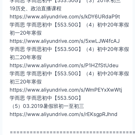
学而思 学而思初中【553.50G】（3）2019.初三
19历史、政治直播课程
https://www.aliyundrive.com/s/kDY6URdaP9t
学而思 学而思初中【553.50G】（4）初中20年寒假
初一20年寒假
https://www.aliyundrive.com/s/5xwLJW4fcAJ
学而思 学而思初中【553.50G】（4）初中20年寒假
初二20年寒假
https://www.aliyundrive.com/s/P1HZfStUdeu
学而思 学而思初中【553.50G】（4）初中20年寒假
初三20年寒假
https://www.aliyundrive.com/s/WmPEYxXwWtj
学而思 学而思初中【553.50G】
（5）03.2019暑假班初一至初三
https://www.aliyundrive.com/s/rEKsgpRJhnd
=====================================