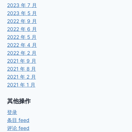
2023 年 7 月
2023 年 5 月
2022 年 9 月
2022 年 6 月
2022 年 5 月
2022 年 4 月
2022 年 2 月
2021 年 9 月
2021 年 8 月
2021 年 2 月
2021 年 1 月
其他操作
登录
条目 feed
评论 feed