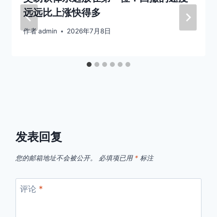
远远比上涨快得多
作者
admin
2026年7月8日
发表回复
您的邮箱地址不会被公开。
必填项已用
*
标注
评论
*