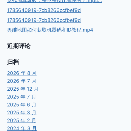
这残局真难破，是不是AI让着我的？.mp4…
1785640919-7cb8266ccfbef9d
1785640919-7cb8266ccfbef9d
奥维地图如何获取机器码和ID教程.mp4
近期评论
归档
2026 年 8 月
2026 年 7 月
2025 年 12 月
2025 年 7 月
2025 年 6 月
2025 年 3 月
2025 年 2 月
2024 年 3 月