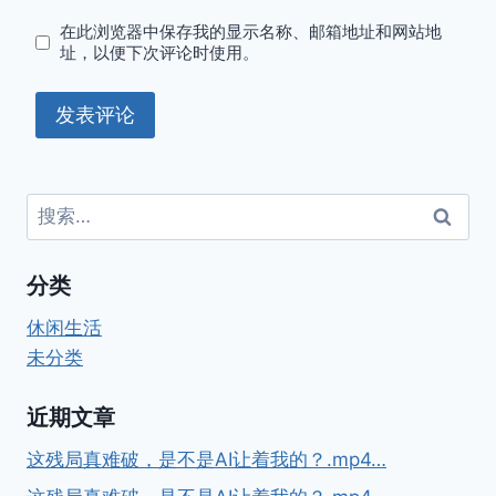
在此浏览器中保存我的显示名称、邮箱地址和网站地
址，以便下次评论时使用。
搜
索：
分类
休闲生活
未分类
近期文章
这残局真难破，是不是AI让着我的？.mp4…