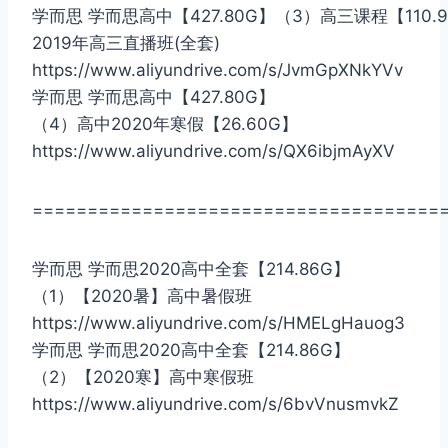
学而思 学而思高中【427.80G】（3）高三课程【110.
2019年高三直播班(全套)
https://www.aliyundrive.com/s/JvmGpXNkYVv
学而思 学而思高中【427.80G】
（4）高中2020年寒假【26.60G】
https://www.aliyundrive.com/s/QX6ibjmAyXV
=====================================
学而思 学而思2020高中全套【214.86G】
（1）【2020暑】高中暑假班
https://www.aliyundrive.com/s/HMELgHauog3
学而思 学而思2020高中全套【214.86G】
（2）【2020寒】高中寒假班
https://www.aliyundrive.com/s/6bvVnusmvkZ