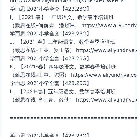
https://www.aliyundrive.com/s/pFcVHQWFH1M
学而思 2021小学全套【423.26G】
I、【2021-春】一年级语文、数学春季培训班
（勤思在线-何俞霖、潘晓琳） https://www.aliyundrive
学而思 2021小学全套【423.26G】
J、【2021-春】三年级语文、数学春季培训班
（勤思在线-王睿、罗玉清） https://www.aliyundrive.c
学而思 2021小学全套【423.26G】
K、【2021-春】四年级语文、数学春季培训班
（勤思在线-王睿、陈照） https://www.aliyundrive.co
学而思 2021小学全套【423.26G】
L、【2021-春】五年级语文、数学春季培训班
（勤思在线-李士超、薛侠） https://www.aliyundrive.
=====================================
学而思 2021小学全套【423.26G】