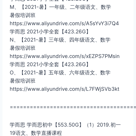
M、【2021-暑】一年级、二年级语文、数学
暑假培训班
https://www.aliyundrive.com/s/A5sYvY3i7Q4
学而思 2021小学全套【423.26G】
N、【2021-暑】三年级、四年级语文、数学
暑假培训班
https://www.aliyundrive.com/s/xEZPS7PMsin
学而思 2021小学全套【423.26G】
O、【2021-暑】五年级、六年级语文、数学
暑假培训班
https://www.aliyundrive.com/s/L7FWjSVb3kt
=====================================
学而思 学而思初中【553.50G】（1）2019.初一
19语文、数学直播课程