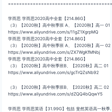
=====================================
学而思 学而思2020高中全套【214.86G】
（3）【2020秋】高中秋季班 A、【2020秋】高一 01
https://www.aliyundrive.com/s/11gZ1XgrpMQ
学而思 学而思2020高中全套【214.86G】
（3）【2020秋】高中秋季班 A、【2020秋】高一 02
https://www.aliyundrive.com/s/ZX7WgKfMNbj
学而思 学而思2020高中全套【214.86G】
（3）【2020秋】高中秋季班B、【2020秋】高二 01
https://www.aliyundrive.com/s/gcTrQZsNb92
（3）【2020秋】高中秋季班B、【2020秋】高二 02
https://www.aliyundrive.com/s/dZQQ4bQqwY5
学而思 学而思英语【31.99G】包括 斐然英语高一秋季.