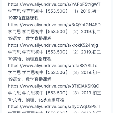
https://www.aliyundrive.com/s/YAFbF5tYgWT
学而思 学而思初中【553.50G】（1）2019.初一
19英语直播课程
https://www.aliyundrive.com/s/3rQYhtGN4SD
学而思 学而思初中【553.50G】（2）2019.初二
19语文、数学直播课程
https://www.aliyundrive.com/s/krokK524mjg
学而思 学而思初中【553.50G】（2）2019.初二
19英语、物理直播课程
https://www.aliyundrive.com/s/rofa8SYSLTc
学而思 学而思初中【553.50G】（3）2019.初三
19语文、数学直播课程
https://www.aliyundrive.com/s/8TtEjAKSKQC
学而思 学而思初中【553.50G】（3）2019.初三
19英语、物理、化学直播课程
https://www.aliyundrive.com/s/4yCWqUxP8rT