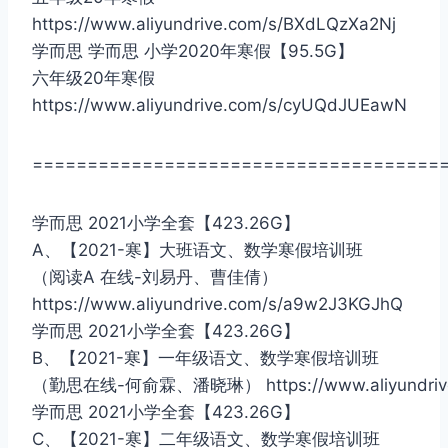
https://www.aliyundrive.com/s/BXdLQzXa2Nj
学而思 学而思 小学2020年寒假【95.5G】
六年级20年寒假
https://www.aliyundrive.com/s/cyUQdJUEawN
=====================================
学而思 2021小学全套【423.26G】
A、【2021-寒】大班语文、数学寒假培训班
（阅读A 在线-刘易丹、曹佳倩）
https://www.aliyundrive.com/s/a9w2J3KGJhQ
学而思 2021小学全套【423.26G】
B、【2021-寒】一年级语文、数学寒假培训班
（勤思在线-何俞霖、潘晓琳） https://www.aliyundrive.
学而思 2021小学全套【423.26G】
C、【2021-寒】二年级语文、数学寒假培训班