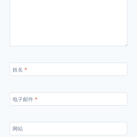
姓名
*
电子邮件
*
网站