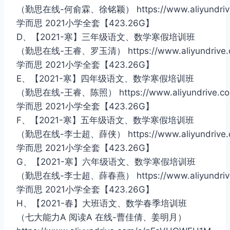
（勤思在线-何俞霖、徐铭颖） https://www.aliyundrive.
学而思 2021小学全套【423.26G】
D、【2021-寒】三年级语文、数学寒假培训班
（勤思在线-王睿、罗玉清） https://www.aliyundrive.
学而思 2021小学全套【423.26G】
E、【2021-寒】四年级语文、数学寒假培训班
（勤思在线-王睿、陈照） https://www.aliyundrive.co
学而思 2021小学全套【423.26G】
F、【2021-寒】五年级语文、数学寒假培训班
（勤思在线-李士超、薛侠） https://www.aliyundrive.co
学而思 2021小学全套【423.26G】
G、【2021-寒】六年级语文、数学寒假培训班
（勤思在线-李士超、薛春燕） https://www.aliyundrive.
学而思 2021小学全套【423.26G】
H、【2021-春】大班语文、数学春季培训班
（七大能力A 阅读A 在线-曹佳倩、姜明月）