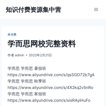
跳
知识付费资源集中营
到
内
容
未分类
学而思网校完整资料
作者
admin
2022年2月21日
学而思 学而思 暑假班
https://www.aliyundrive.com/s/qsSGD72b7gA
学而思 学而思 秋季班
https://www.aliyundrive.com/s/4X2kq2v5nRo
学而思 学而思 寒假班
https://www.aliyundrive.com/s/sisRAyiHuFo