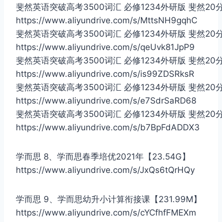
斐然英语突破高考3500词汇 必修1234外研版 斐然20
https://www.aliyundrive.com/s/MttsNH9gqhC
斐然英语突破高考3500词汇 必修1234外研版 斐然20
https://www.aliyundrive.com/s/qeUvk81JpP9
斐然英语突破高考3500词汇 必修1234外研版 斐然20
https://www.aliyundrive.com/s/is99ZDSRksR
斐然英语突破高考3500词汇 必修1234外研版 斐然20
https://www.aliyundrive.com/s/e7SdrSaRD68
斐然英语突破高考3500词汇 必修1234外研版 斐然20
https://www.aliyundrive.com/s/b7BpFdADDX3
学而思 8、学而思春季培优2021年【23.54G】
https://www.aliyundrive.com/s/JxQs6tQrHQy
学而思 9、学而思幼升小计算衔接课【231.99M】
https://www.aliyundrive.com/s/cYCfhfFMEXm