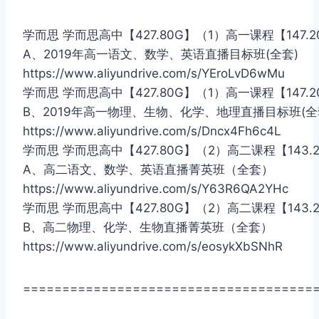
学而思 学而思高中【427.80G】（1）高一课程【147.2
A、2019年高一语文、数学、英语直播目标班(全套)
https://www.aliyundrive.com/s/YEroLvD6wMu
学而思 学而思高中【427.80G】（1）高一课程【147.2
B、2019年高一物理、生物、化学、地理直播目标班(全
https://www.aliyundrive.com/s/Dncx4Fh6c4L
学而思 学而思高中【427.80G】（2）高二课程【143.
A、高二语文、数学、英语直播菁英班（全套）
https://www.aliyundrive.com/s/Y63R6QA2YHc
学而思 学而思高中【427.80G】（2）高二课程【143.
B、高二物理、化学、生物直播菁英班（全套）
https://www.aliyundrive.com/s/eosykXbSNhR
=====================================