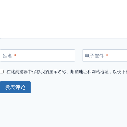
姓名
*
电子邮件
*
在此浏览器中保存我的显示名称、邮箱地址和网站地址，以便下