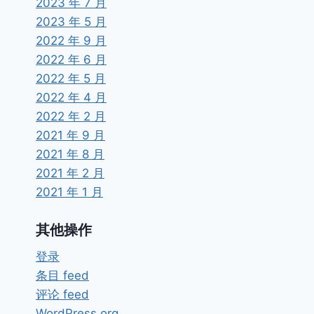
2023 年 7 月
2023 年 5 月
2022 年 9 月
2022 年 6 月
2022 年 5 月
2022 年 4 月
2022 年 2 月
2021 年 9 月
2021 年 8 月
2021 年 2 月
2021 年 1 月
其他操作
登录
条目 feed
天天象棋残局挑战469期
评论 feed
WordPress.org