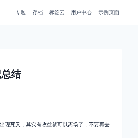
专题
存档
标签云
用户中心
示例页面
记总结
已经出现死叉，其实有收益就可以离场了，不要再去