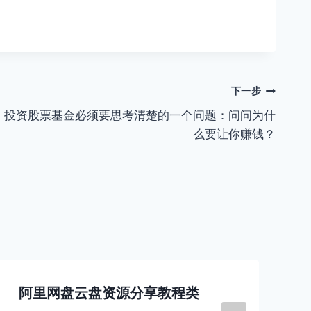
下一步
投资股票基金必须要思考清楚的一个问题：问问为什
么要让你赚钱？
阿里网盘云盘资源分享教程类