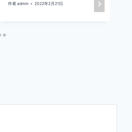
作者
admin
2022年2月21日