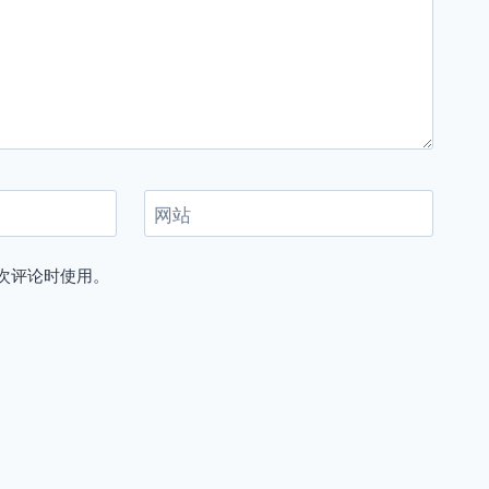
网站
次评论时使用。