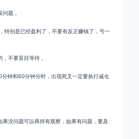
没问题，
动，特别是已经盈利了，不要有反正赚钱了，亏一
的，不要盲目等待，
30分钟和60分钟分时，出现死叉一定要执行减仓
如果没问题可以再持有观察，如果有问题，要及