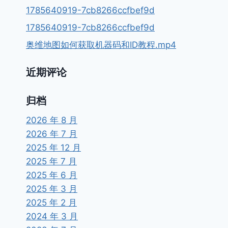
1785640919-7cb8266ccfbef9d
1785640919-7cb8266ccfbef9d
奥维地图如何获取机器码和ID教程.mp4
近期评论
归档
2026 年 8 月
2026 年 7 月
2025 年 12 月
2025 年 7 月
2025 年 6 月
2025 年 3 月
2025 年 2 月
2024 年 3 月