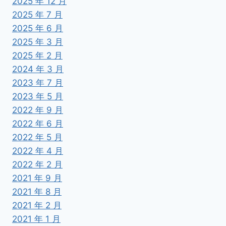
2025 年 12 月
2025 年 7 月
2025 年 6 月
2025 年 3 月
2025 年 2 月
2024 年 3 月
2023 年 7 月
2023 年 5 月
2022 年 9 月
2022 年 6 月
2022 年 5 月
2022 年 4 月
2022 年 2 月
2021 年 9 月
2021 年 8 月
2021 年 2 月
2021 年 1 月