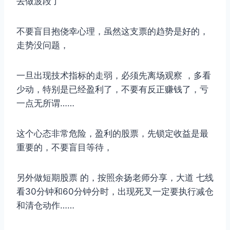
去做波段了
不要盲目抱侥幸心理，虽然这支票的趋势是好的，
走势没问题，
一旦出现技术指标的走弱，必须先离场观察 ，多看
少动，特别是已经盈利了，不要有反正赚钱了，亏
一点无所谓……
这个心态非常危险，盈利的股票，先锁定收益是最
重要的，不要盲目等待，
另外做短期股票 的，按照余扬老师分享，大道 七线
看30分钟和60分钟分时，出现死叉一定要执行减仓
和清仓动作……