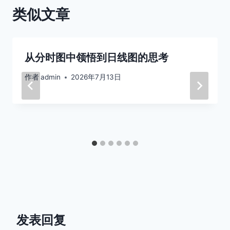
类似文章
从分时图中领悟到日线图的思考
作者
admin
2026年7月13日
发表回复