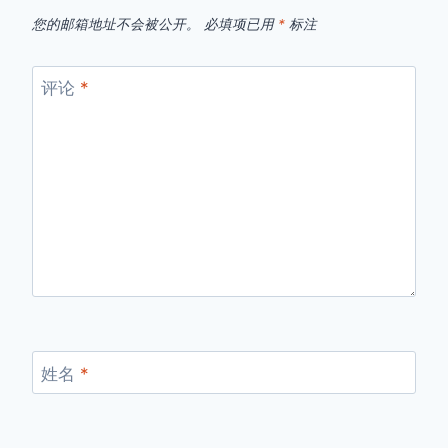
您的邮箱地址不会被公开。
必填项已用
*
标注
评论
*
姓名
*