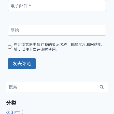
电子邮件
*
网站
在此浏览器中保存我的显示名称、邮箱地址和网站地
址，以便下次评论时使用。
搜
索：
分类
休闲生活