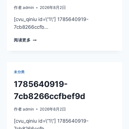
作者
admin
2026年8月2日
[cvu_qiniu id=\”1\”] 1785640919-
7cb8266ccfb…
1785640919-
阅读更多
7CB8266CCFBEF9D
未分类
1785640919-
7cb8266ccfbef9d
作者
admin
2026年8月2日
[cvu_qiniu id=\”1\”] 1785640919-
7cb8266ccfb…