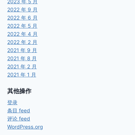
2023 年 5 月
2022 年 9 月
2022 年 6 月
2022 年 5 月
2022 年 4 月
2022 年 2 月
2021 年 9 月
2021 年 8 月
2021 年 2 月
2021 年 1 月
其他操作
登录
条目 feed
评论 feed
WordPress.org