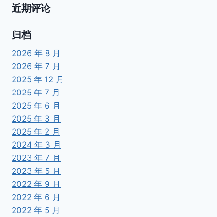
近期评论
归档
2026 年 8 月
2026 年 7 月
2025 年 12 月
2025 年 7 月
2025 年 6 月
2025 年 3 月
2025 年 2 月
2024 年 3 月
2023 年 7 月
2023 年 5 月
2022 年 9 月
2022 年 6 月
2022 年 5 月