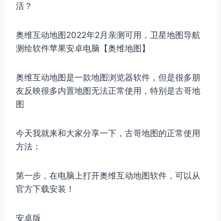
活？
奥维互动地图2022年2月亲测可用，卫星地图导航
测绘软件苹果安卓电脑【奥维地图】
奥维互动地图是一款地图浏览器软件，但是很多朋
友反映很多内置地图无法正常使用，特别是古哥地
图
今天我就来和大家分享一下，古哥地图的正常使用
方法：
第一步，在电脑上打开奥维互动地图软件，可以从
官方下载安装！
安卓版