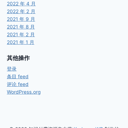
2022 年 4 月
2022 年 2 月
2021 年 9 月
2021 年 8 月
2021 年 2 月
2021 年 1 月
其他操作
登录
条目 feed
评论 feed
WordPress.org