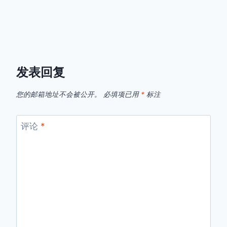
发表回复
您的邮箱地址不会被公开。
必填项已用
*
标注
评论
*