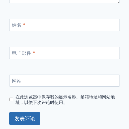
姓名
*
电子邮件
*
网站
在此浏览器中保存我的显示名称、邮箱地址和网站地
址，以便下次评论时使用。