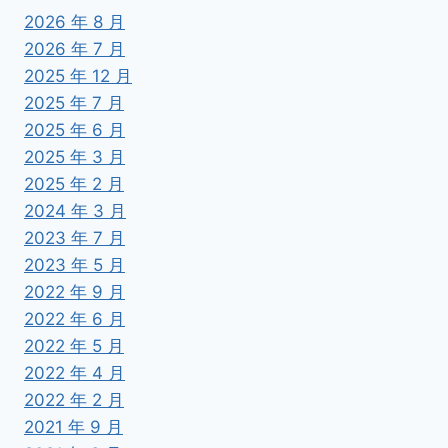
2026 年 8 月
2026 年 7 月
2025 年 12 月
2025 年 7 月
2025 年 6 月
2025 年 3 月
2025 年 2 月
2024 年 3 月
2023 年 7 月
2023 年 5 月
2022 年 9 月
2022 年 6 月
2022 年 5 月
2022 年 4 月
2022 年 2 月
2021 年 9 月