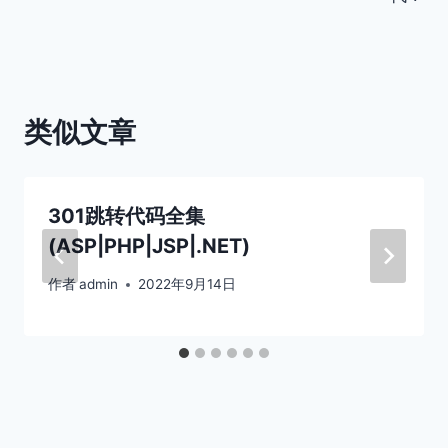
航
类似文章
301跳转代码全集
(ASP|PHP|JSP|.NET)
作者
admin
2022年9月14日