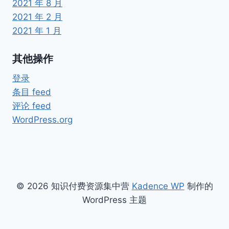
2021 年 8 月
2021 年 2 月
2021 年 1 月
其他操作
登录
条目 feed
评论 feed
WordPress.org
© 2026 知识付费资源集中营
Kadence WP
制作的
WordPress 主题