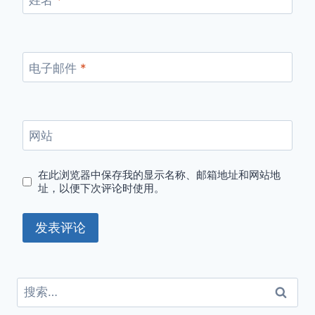
电子邮件
*
网站
在此浏览器中保存我的显示名称、邮箱地址和网站地
址，以便下次评论时使用。
搜
索：