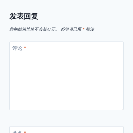
发表回复
您的邮箱地址不会被公开。
必填项已用
*
标注
评论
*
姓名
*