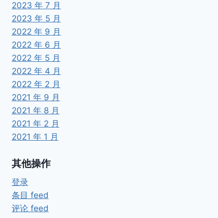
2023 年 7 月
2023 年 5 月
2022 年 9 月
2022 年 6 月
2022 年 5 月
2022 年 4 月
2022 年 2 月
2021 年 9 月
2021 年 8 月
2021 年 2 月
2021 年 1 月
其他操作
登录
条目 feed
评论 feed