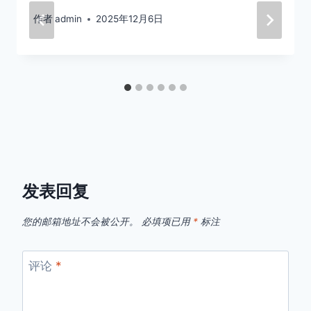
作者
admin
2025年12月6日
发表回复
您的邮箱地址不会被公开。
必填项已用
*
标注
评论
*