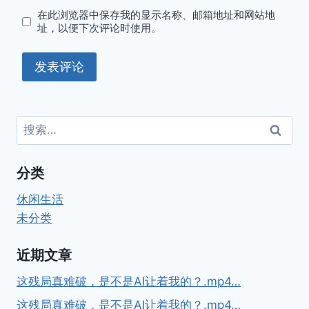
在此浏览器中保存我的显示名称、邮箱地址和网站地
址，以便下次评论时使用。
搜
索：
分类
休闲生活
未分类
近期文章
这残局真难破，是不是AI让着我的？.mp4…
这残局真难破，是不是AI让着我的？.mp4…