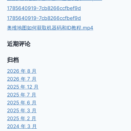
1785640919-7cb8266ccfbef9d
1785640919-7cb8266ccfbef9d
奥维地图如何获取机器码和ID教程.mp4
近期评论
归档
2026 年 8 月
2026 年 7 月
2025 年 12 月
2025 年 7 月
2025 年 6 月
2025 年 3 月
2025 年 2 月
2024 年 3 月