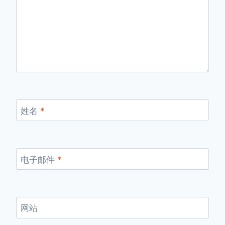
姓名
*
电子邮件
*
网站