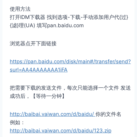
使用方法
打开IDM下载器 找到选项-下载-手动添加用户代{过}
{滤}理(UA) 填写pan.baidu.com
浏览器点开下面链接
https://pan.baidu.com/disk/main#/transfer/send?
surl=AA4AAAAAAA1iFA
把需要下载的发送文件，每次只能选择一个文件 发送
成功后，【等待一分钟】
http://baibai.vaiwan.com/d/baidu/
你的文件名
例如：
http://baibai.vaiwan.com/d/baidu/123.zip