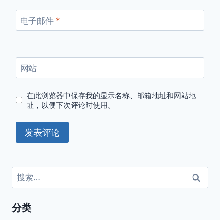
电子邮件
*
网站
在此浏览器中保存我的显示名称、邮箱地址和网站地
址，以便下次评论时使用。
搜
索：
分类