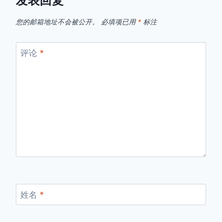
发表回复
您的邮箱地址不会被公开。
必填项已用
*
标注
评论
*
姓名
*