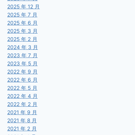
2025 年 12 月
2025 年 7 月
2025 年 6 月
2025 年 3 月
2025 年 2 月
2024 年 3 月
2023 年 7 月
2023 年 5 月
2022 年 9 月
2022 年 6 月
2022 年 5 月
2022 年 4 月
2022 年 2 月
2021 年 9 月
2021 年 8 月
2021 年 2 月