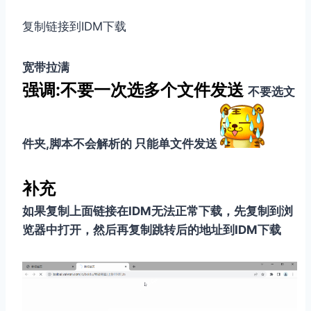
复制链接到IDM下载
宽带拉满
强调:不要一次选多个文件发送
不要选文
件夹
,脚本不会解析的 只能单文件发送
补充
如果复制上面链接在IDM无法正常下载，先复制到浏
览器中打开，然后再复制跳转后的地址到IDM下载