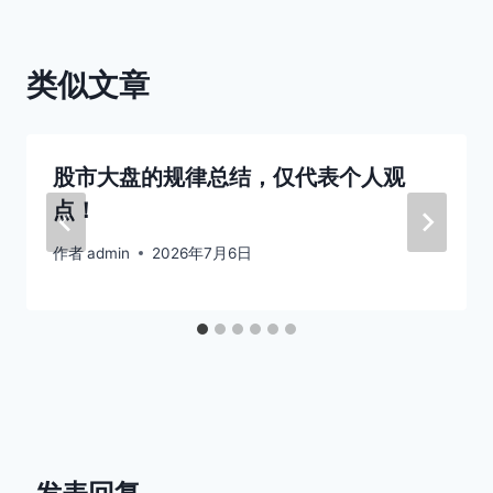
航
类似文章
股市大盘的规律总结，仅代表个人观
点！
作者
admin
2026年7月6日