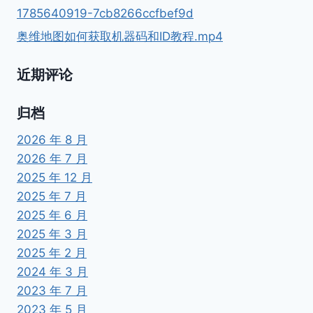
1785640919-7cb8266ccfbef9d
奥维地图如何获取机器码和ID教程.mp4
近期评论
归档
2026 年 8 月
2026 年 7 月
2025 年 12 月
2025 年 7 月
2025 年 6 月
2025 年 3 月
2025 年 2 月
2024 年 3 月
2023 年 7 月
2023 年 5 月