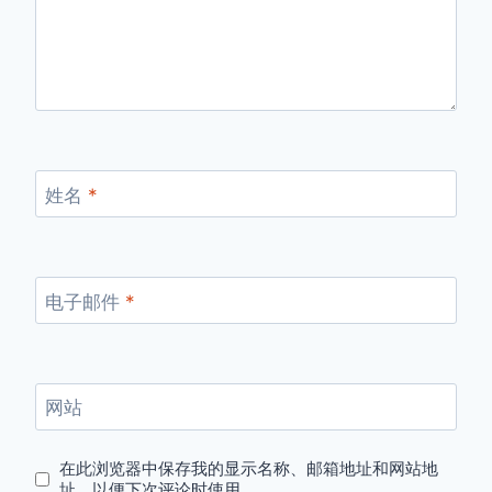
姓名
*
电子邮件
*
网站
在此浏览器中保存我的显示名称、邮箱地址和网站地
址，以便下次评论时使用。