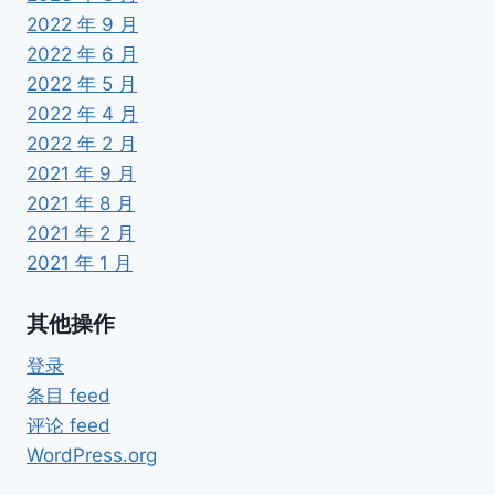
2022 年 9 月
2022 年 6 月
2022 年 5 月
2022 年 4 月
2022 年 2 月
2021 年 9 月
2021 年 8 月
2021 年 2 月
2021 年 1 月
其他操作
登录
条目 feed
评论 feed
WordPress.org