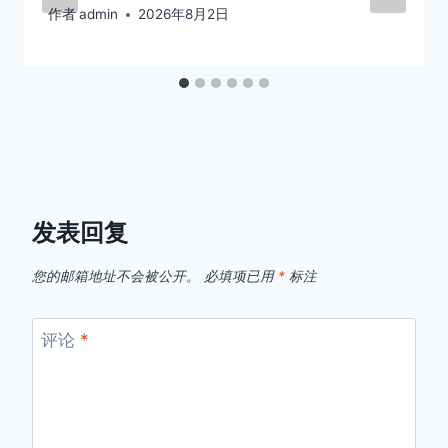
作者
admin
2026年8月2日
发表回复
您的邮箱地址不会被公开。
必填项已用
*
标注
评论
*