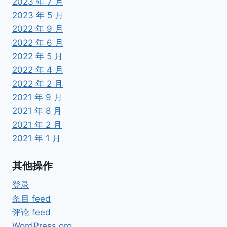
2023 年 7 月
2023 年 5 月
2022 年 9 月
2022 年 6 月
2022 年 5 月
2022 年 4 月
2022 年 2 月
2021 年 9 月
2021 年 8 月
2021 年 2 月
2021 年 1 月
其他操作
登录
条目 feed
评论 feed
WordPress.org