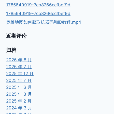
是
1785640919-7cb8266ccfbef9d
这
几
1785640919-7cb8266ccfbef9d
个！
奥维地图如何获取机器码和ID教程.mp4
近期评论
归档
2026 年 8 月
2026 年 7 月
2025 年 12 月
2025 年 7 月
2025 年 6 月
2025 年 3 月
2025 年 2 月
2024 年 3 月