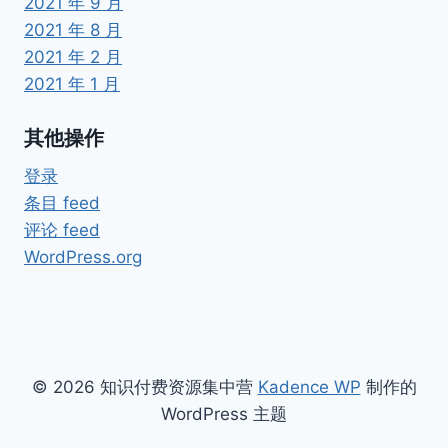
2021 年 9 月
2021 年 8 月
2021 年 2 月
2021 年 1 月
其他操作
登录
条目 feed
评论 feed
WordPress.org
© 2026 知识付费资源集中营
Kadence WP
制作的
WordPress 主题