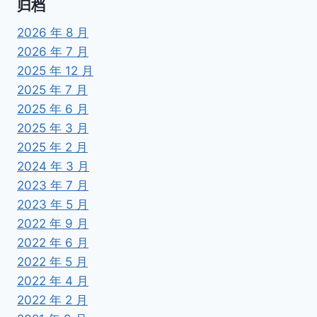
归档
2026 年 8 月
2026 年 7 月
2025 年 12 月
2025 年 7 月
2025 年 6 月
2025 年 3 月
2025 年 2 月
2024 年 3 月
2023 年 7 月
2023 年 5 月
2022 年 9 月
2022 年 6 月
2022 年 5 月
2022 年 4 月
2022 年 2 月