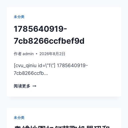
未分类
1785640919-
7cb8266ccfbef9d
作者
admin
2026年8月2日
[cvu_qiniu id=\”1\”] 1785640919-
7cb8266ccfb…
1785640919-
阅读更多
7CB8266CCFBEF9D
未分类